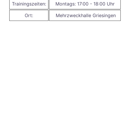
Trainingszeiten:
Montags: 17:00 - 18:00 Uhr
Ort:
Mehrzweckhalle Griesingen