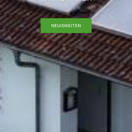
NEUIGKEITEN