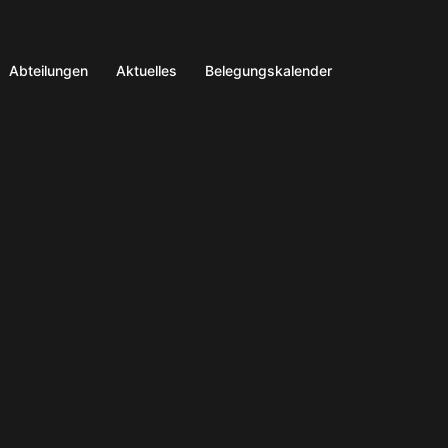
Abteilungen
Aktuelles
Belegungskalender