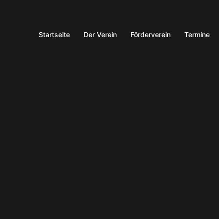
Startseite
Der Verein
Förderverein
Termine