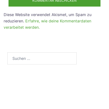
Diese Website verwendet Akismet, um Spam zu
reduzieren.
Erfahre, wie deine Kommentardaten
verarbeitet werden.
Suchen
nach: