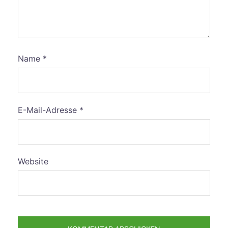
Name
*
E-Mail-Adresse
*
Website