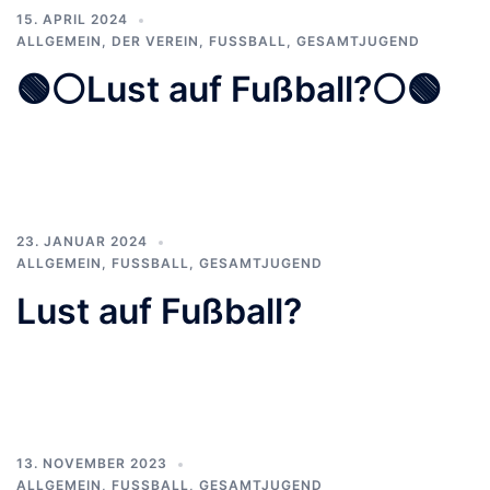
15. APRIL 2024
ALLGEMEIN
,
DER VEREIN
,
FUSSBALL
,
GESAMTJUGEND
🟢⚪️Lust auf Fußball?⚪️🟢
23. JANUAR 2024
ALLGEMEIN
,
FUSSBALL
,
GESAMTJUGEND
Lust auf Fußball?
13. NOVEMBER 2023
ALLGEMEIN
,
FUSSBALL
,
GESAMTJUGEND