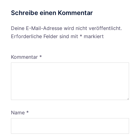
Schreibe einen Kommentar
Deine E-Mail-Adresse wird nicht veröffentlicht.
Erforderliche Felder sind mit
*
markiert
Kommentar
*
Name
*