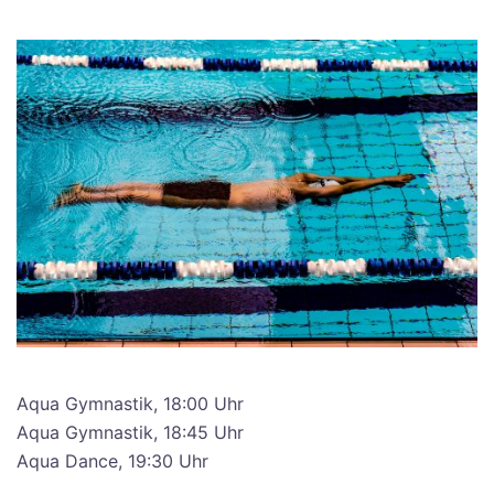
Aqua Gymnastik, 18:00 Uhr
Aqua Gymnastik, 18:45 Uhr
Aqua Dance, 19:30 Uhr