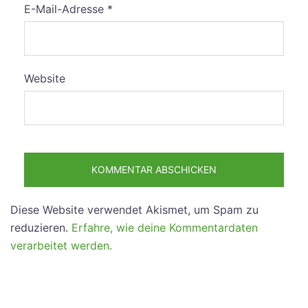
E-Mail-Adresse
*
Website
Diese Website verwendet Akismet, um Spam zu
reduzieren.
Erfahre, wie deine Kommentardaten
verarbeitet werden.