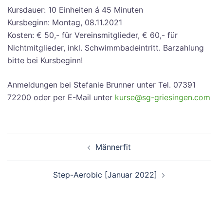
Kursdauer: 10 Einheiten á 45 Minuten
Kursbeginn: Montag, 08.11.2021
Kosten: € 50,- für Vereinsmitglieder, € 60,- für
Nichtmitglieder, inkl. Schwimmbadeintritt. Barzahlung
bitte bei Kursbeginn!
Anmeldungen bei Stefanie Brunner unter Tel. 07391
72200 oder per E-Mail unter
kurse@sg-griesingen.com
Beitragsnavigation
Männerfit
Step-Aerobic [Januar 2022]